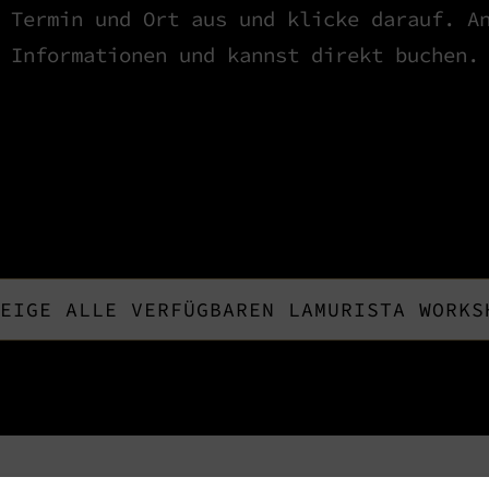
 Termin und Ort aus und klicke darauf. A
Informationen und kannst direkt buchen.
EIGE ALLE VERFÜGBAREN LAMURISTA WORKS