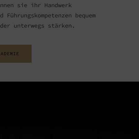
nnen sie ihr Handwerk
d Führungskompetenzen bequem
der unterwegs stärken.
KADEMIE