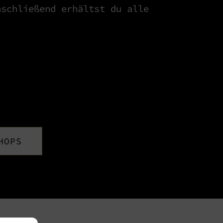
nschließend erhältst du alle
HOPS