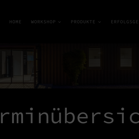
HOME
WORKSHOP
PRODUKTE
ERFOLGSGE
rminübersi