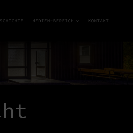
SCHICHTE
MEDIEN-BEREICH
KONTAKT
cht