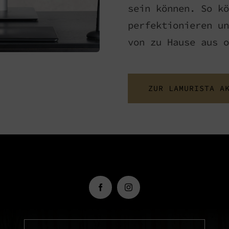
sein können. So kö
perfektionieren un
von zu Hause aus o
ZUR LAMURISTA A