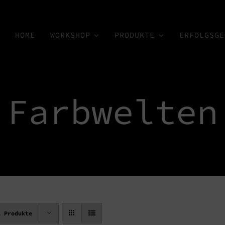
HOME
WORKSHOP
PRODUKTE
ERFOLGSGE
Farbwelten
2 Produkte