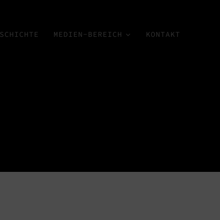
SCHICHTE
MEDIEN-BEREICH
KONTAKT