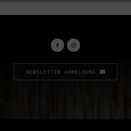
NEWSLETTER ANMELDUNG