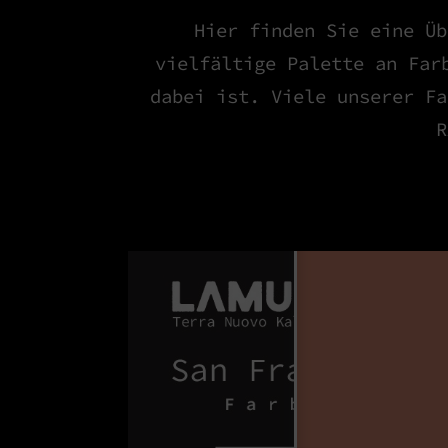
Hier finden Sie eine Üb
vielfältige Palette an Far
dabei ist. Viele unserer Fa
R