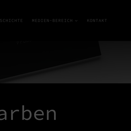
SCHICHTE
MEDIEN-BEREICH
KONTAKT
arben