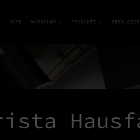
HOME
WORKSHOP
PRODUKTE
ERFOLGSGE
rista Hausf