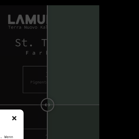
. Wenn