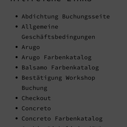
Abdichtung Buchungsseite
Medien-Bereich
Allgemeine
Geschäftsbedingungen
Arugo
Kontakt
Arugo Farbenkatalog
Balsamo Farbenkatalog
Bestätigung Workshop
Buchung
Checkout
Concreto
Concreto Farbenkatalog