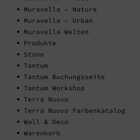
Muravella – Nature
Muravella – Urban
Muravella Welten
Produkte
Stone
Tantum
Tantum Buchungsseite
Tantum Workshop
Terra Nuovo
Terra Nuovo Farbenkatalog
Wall & Deco
Warenkorb