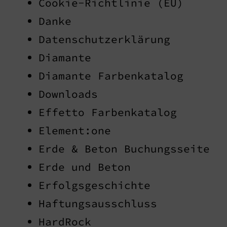
Cookie-Richtlinie (EU)
Danke
Datenschutzerklärung
Diamante
Diamante Farbenkatalog
Downloads
Effetto Farbenkatalog
Element:one
Erde & Beton Buchungsseite
Erde und Beton
Erfolgsgeschichte
Haftungsausschluss
HardRock