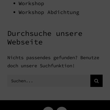
Workshop
Workshop Abdichtung
Durchsuche unsere
Webseite
Nichts passendes gefunden? Benutze
doch unsere Suchfunktion!
Suche
nach: